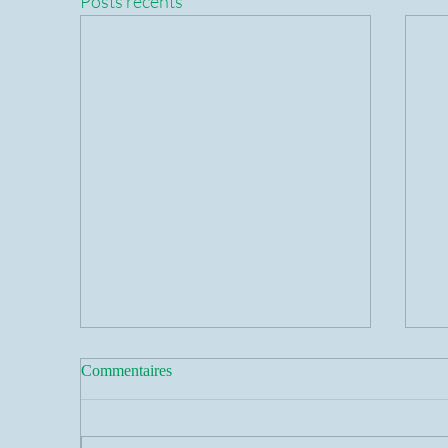
Posts récents
Commentaires