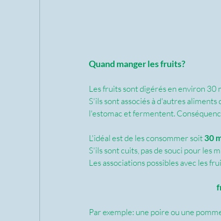
Quand manger les fruits?
Les fruits sont digérés en environ 30 
S'ils sont associés à d'autres aliments
l'estomac et fermentent. Conséquences
L'idéal est de les consommer soit 
30 m
S'ils sont cuits, pas de souci pour les 
Les associations possibles avec les frui
f
Par exemple: une poire ou une pomme 