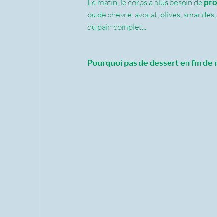
Le matin, le corps a plus besoin de 
pro
ou de chèvre, avocat, olives, amandes,
du pain complet...
Pourquoi pas de dessert en fin de 