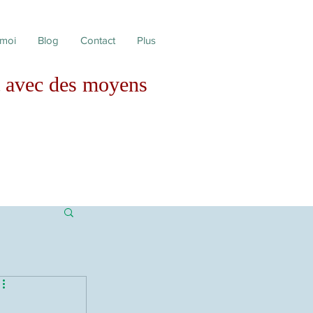
 moi
Blog
Contact
Plus
avec des moyens