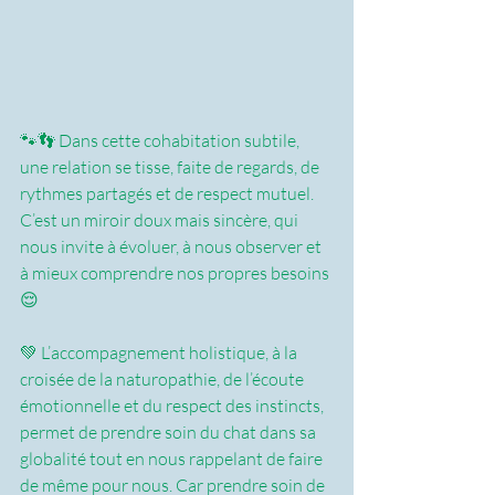
🐾👣 Dans cette cohabitation subtile, 
une relation se tisse, faite de regards, de 
rythmes partagés et de respect mutuel. 
C’est un miroir doux mais sincère, qui 
nous invite à évoluer, à nous observer et 
à mieux comprendre nos propres besoins 
😌
💚 L’accompagnement holistique, à la 
croisée de la naturopathie, de l’écoute 
émotionnelle et du respect des instincts, 
permet de prendre soin du chat dans sa 
globalité tout en nous rappelant de faire 
de même pour nous. Car prendre soin de 