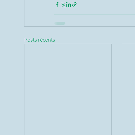
Posts récents