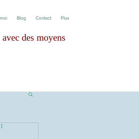
 moi
Blog
Contact
Plus
avec des moyens