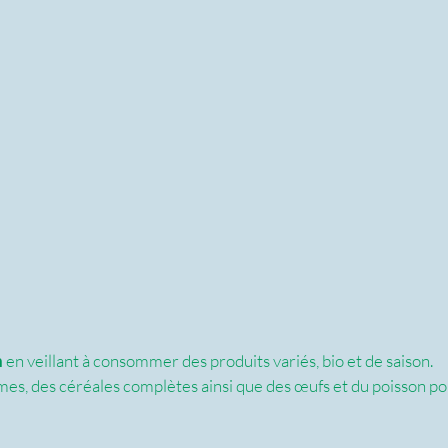
n
 en veillant à consommer des produits variés, bio et de saison. 
mes, des céréales complètes ainsi que des œufs et du poisson po