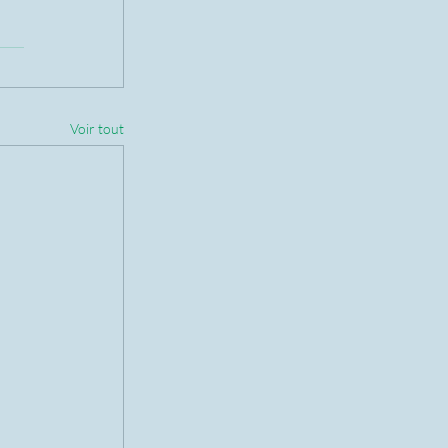
Voir tout