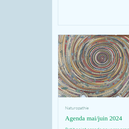
Naturopathie
Agenda mai/juin 2024