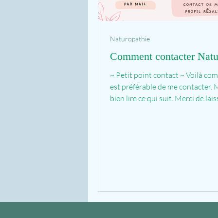
Naturopathie
Comment contacter Natu
~ Petit point contact ~ Voilà com
est préférable de me contacter. 
bien lire ce qui suit. Merci de lai
message...