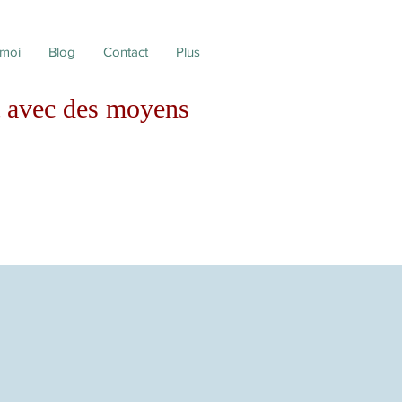
 moi
Blog
Contact
Plus
avec des moyens