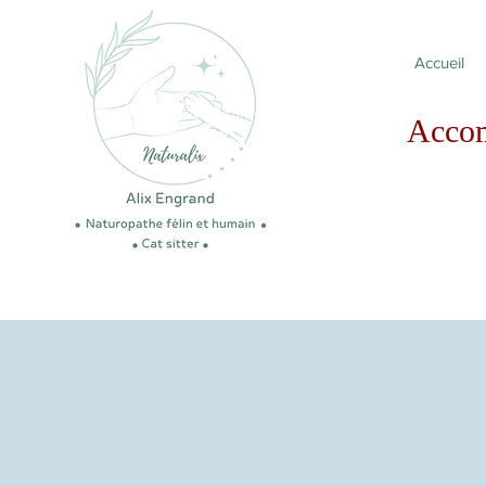
Accueil
Acco