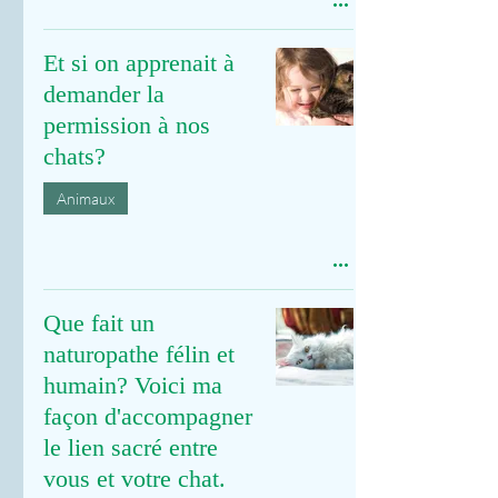
Et si on apprenait à
demander la
permission à nos
chats?
Animaux
Que fait un
naturopathe félin et
humain? Voici ma
façon d'accompagner
le lien sacré entre
vous et votre chat.