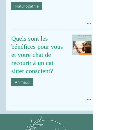
Naturopathie
Quels sont les
bénéfices pour vous
et votre chat de
recourir à un cat
sitter conscient?
Animaux