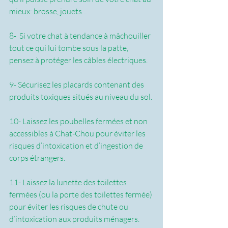
mieux: brosse, jouets...
8-  Si votre chat à tendance à mâchouiller 
tout ce qui lui tombe sous la patte, 
pensez à protéger les câbles électriques.
9- Sécurisez les placards contenant des 
produits toxiques situés au niveau du sol.
10- Laissez les poubelles fermées et non 
accessibles à Chat-Chou pour éviter les 
risques d’intoxication et d’ingestion de 
corps étrangers.
11- Laissez la lunette des toilettes 
fermées (ou la porte des toilettes fermée) 
pour éviter les risques de chute ou 
d’intoxication aux produits ménagers.