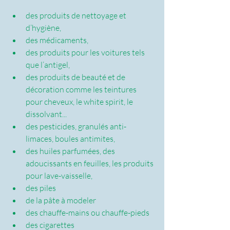
des produits de nettoyage et 
d’hygiène,
des médicaments,
des produits pour les voitures tels 
que l’antigel,
des produits de beauté et de 
décoration comme les teintures 
pour cheveux, le white spirit, le 
dissolvant...
des pesticides, granulés anti-
limaces, boules antimites,
des huiles parfumées, des 
adoucissants en feuilles, les produits 
pour lave-vaisselle,
des piles
de la pâte à modeler
des chauffe-mains ou chauffe-pieds
des cigarettes