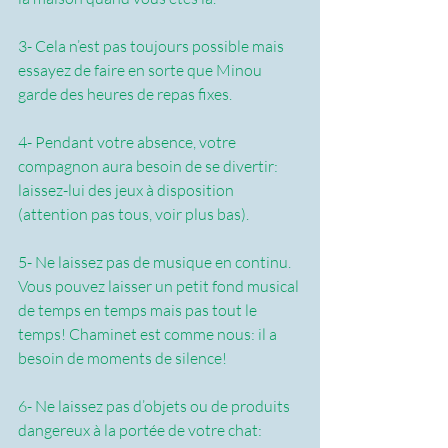
3- Cela n’est pas toujours possible mais 
essayez de faire en sorte que Minou 
garde des heures de repas fixes.
4- Pendant votre absence, votre 
compagnon aura besoin de se divertir: 
laissez-lui des jeux à disposition 
(attention pas tous, voir plus bas).
5- Ne laissez pas de musique en continu. 
Vous pouvez laisser un petit fond musical 
de temps en temps mais pas tout le 
temps! Chaminet est comme nous: il a 
besoin de moments de silence!
6- Ne laissez pas d’objets ou de produits 
dangereux à la portée de votre chat: