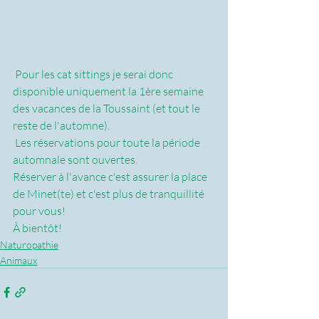
 Pour les cat sittings je serai donc 
disponible uniquement la 1ère semaine 
des vacances de la Toussaint (et tout le 
reste de l'automne).
 Les réservations pour toute la période 
automnale sont ouvertes.
Réserver à l'avance c'est assurer la place 
de Minet(te) et c'est plus de tranquillité 
pour vous!
À bientôt!
Naturopathie
Animaux