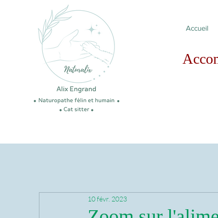
Accueil
Acco
10 févr. 2023
Zoom sur l'alim