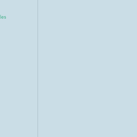
les 
 