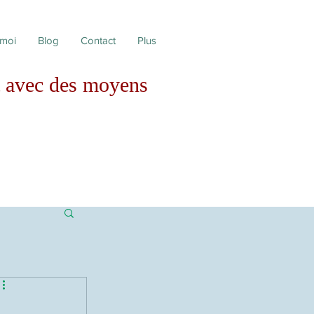
 moi
Blog
Contact
Plus
avec des moyens