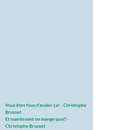
Vous êtes fous d'avaler ça! - Christophe 
Brusset
Et maintenant on mange quoi? - 
Christophe Brusset 