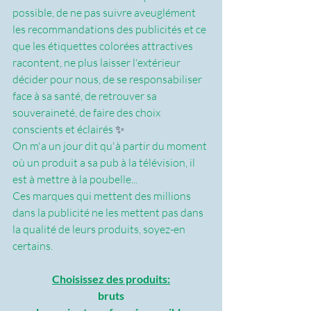
possible, de ne pas suivre aveuglément 
les recommandations des publicités et ce 
que les étiquettes colorées attractives 
racontent, ne plus laisser l'extérieur 
décider pour nous, de se responsabiliser 
face à sa santé, de retrouver sa 
souveraineté, de faire des choix 
conscients et éclairés ️
✨
On m'a un jour dit qu'à partir du moment 
où un produit a sa pub à la télévision, il 
est à mettre à la poubelle... 
Ces marques qui mettent des millions 
dans la publicité ne les mettent pas dans 
la qualité de leurs produits, soyez-en 
certains.
Choisissez des produits:
bruts