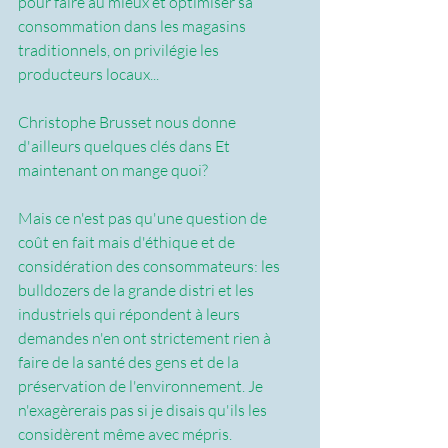
pour faire au mieux et optimiser sa 
consommation dans les magasins 
traditionnels, on privilégie les 
producteurs locaux...
Christophe Brusset nous donne 
d'ailleurs quelques clés dans Et 
maintenant on mange quoi?
Mais ce n'est pas qu'une question de 
coût en fait mais d'éthique et de 
considération des consommateurs: les 
bulldozers de la grande distri et les 
industriels qui répondent à leurs 
demandes n'en ont strictement rien à 
faire de la santé des gens et de la 
préservation de l'environnement. Je 
n'exagèrerais pas si je disais qu'ils les 
considèrent même avec mépris.