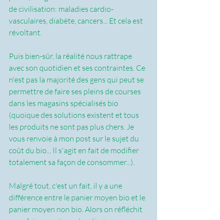
de civilisation: maladies cardio-
vasculaires, diabète, cancers... Et cela est 
révoltant.
Puis bien-sûr, la réalité nous rattrape 
avec son quotidien et ses contraintes. Ce 
n'est pas la majorité des gens qui peut se 
permettre de faire ses pleins de courses 
dans les magasins spécialisés bio 
(quoique des solutions existent et tous 
les produits ne sont pas plus chers. Je 
vous renvoie à mon post sur le sujet du 
coût du bio... Il s'agit en fait de modifier 
totalement sa façon de consommer...).
Malgré tout, c'est un fait, il y a une 
différence entre le panier moyen bio et le 
panier moyen non bio. Alors on réfléchit 