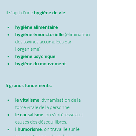
Il s'agit d'une 
hygiène de vie
:
hygiène alimentaire
hygiène émonctorielle
 (élimination 
des toxines accumulées par 
l'organisme)
hygiène psychique
hygiène du mouvement
5 grands fondements:
le vitalisme
: dynamisation de la 
force vitale de la personne.
le causalisme
: on s'intéresse aux 
causes des déséquilibres.
l'humorisme
: on travaille sur le 