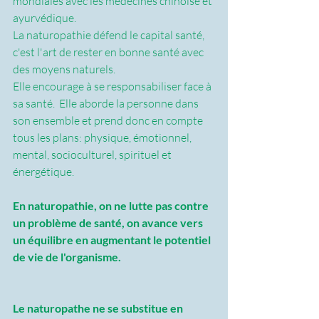
mondiales avec les médecines chinoise et 
ayurvédique.
La naturopathie défend le capital santé, 
c'est l'art de rester en bonne santé avec 
des moyens naturels.
Elle encourage à se responsabiliser face à 
sa santé.  Elle aborde la personne dans 
son ensemble et prend donc en compte 
tous les plans: physique, émotionnel, 
mental, socioculturel, spirituel et 
énergétique.
En naturopathie, on ne lutte pas contre 
un problème de santé, on avance vers 
un équilibre en augmentant le potentiel 
de vie de l'organisme.
Le naturopathe ne se substitue en 