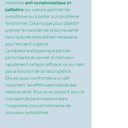
médecine
 anti-symptomatique et 
palliative
 qui vise à supprimer les 
symptômes ou à pallier à un problème 
fonctionnel. Cela n'a pas pour objectif 
premier le maintien de la bonne santé 
dans la durée mais elle est nécessaire 
pour les cas d'urgence.
La médecine allopathique est très 
performante et permet d'intervenir 
rapidement de façon efficace, ce qui n'est 
pas la fonction de la naturopathie.
Elle est aussi confrontée à un défi 
important: les effets secondaires des 
médicaments. Plus on en prescrit, plus ils 
induisent de perturbations dans 
l'organisme, pouvant entraîner de 
nouveaux symptômes.