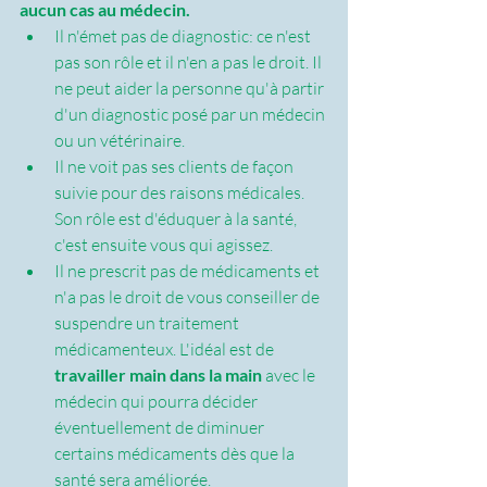
aucun cas au médecin.
Il n'émet pas de diagnostic: ce n'est 
pas son rôle et il n'en a pas le droit. Il 
ne peut aider la personne qu'à partir 
d'un diagnostic posé par un médecin 
ou un vétérinaire.
Il ne voit pas ses clients de façon 
suivie pour des raisons médicales. 
Son rôle est d'éduquer à la santé, 
c'est ensuite vous qui agissez.
Il ne prescrit pas de médicaments et 
n'a pas le droit de vous conseiller de 
suspendre un traitement 
médicamenteux. L'idéal est de 
travailler main dans la main
 avec le 
médecin qui pourra décider 
éventuellement de diminuer 
certains médicaments dès que la 
santé sera améliorée.