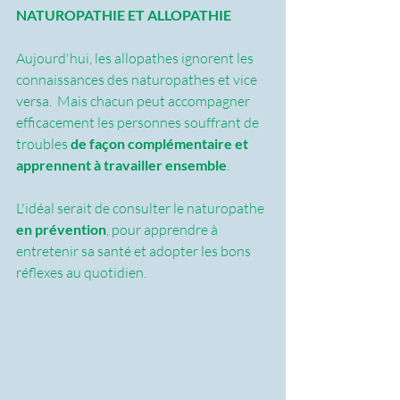
NATUROPATHIE ET ALLOPATHIE
Aujourd'hui, les allopathes ignorent les 
connaissances des naturopathes et vice 
versa.  Mais chacun peut accompagner 
efficacement les personnes souffrant de 
troubles 
de façon complémentaire et 
apprennent à travailler ensemble
.
L'idéal serait de consulter le naturopathe 
en prévention
, pour apprendre à 
entretenir sa santé et adopter les bons 
réflexes au quotidien.