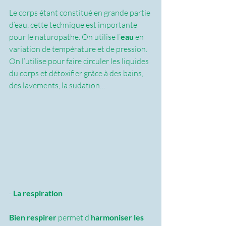
Le corps étant constitué en grande partie 
d’eau, cette technique est importante 
pour le naturopathe. On utilise l’
eau
 en 
variation de température et de pression.
On l’utilise pour faire circuler les liquides 
du corps et détoxifier grâce à des bains, 
des lavements, la sudation…
- 
La respiration
Bien respirer
 permet d’
harmoniser les 