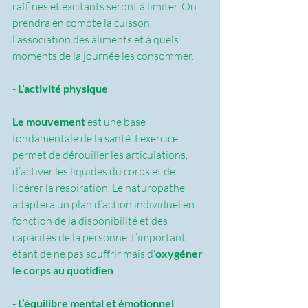
raffinés et excitants seront à limiter. On 
prendra en compte la cuisson, 
l’association des aliments et à quels 
moments de la journée les consommer.
- 
L’activité physique
Le mouvement 
est une base 
fondamentale de la santé. L’exercice 
permet de dérouiller les articulations, 
d’activer les liquides du corps et de 
libérer la respiration. Le naturopathe 
adaptera un plan d’action individuel en 
fonction de la disponibilité et des 
capacités de la personne. L’important 
étant de ne pas souffrir mais d
’oxygéner 
le corps au quotidien
.
- 
L’équilibre mental et émotionnel