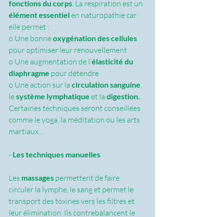
fonctions du corps
. La respiration est un 
élément essentiel 
en naturopathie car 
elle permet :
o Une bonne 
oxygénation des cellules
pour optimiser leur renouvellement
o Une augmentation de l’
élasticité du 
diaphragme
 pour détendre
o Une action sur la 
circulation sanguine
, 
le 
système lymphatique 
et la 
digestion.
Certaines techniques seront conseillées 
comme le yoga, la méditation ou les arts 
martiaux...
- 
Les techniques manuelles
Les 
massages
 permettent de faire 
circuler la lymphe, le sang et permet le 
transport des toxines vers les filtres et 
leur élimination. Ils contrebalancent le 